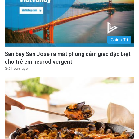
Chính Trị
Sân bay San Jose ra mắt phòng cảm giác đặc biệt
cho trẻ em neurodivergent
2 hours ago