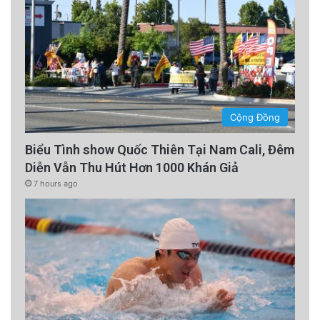
Cộng Đồng
Biểu Tình show Quốc Thiên Tại Nam Cali, Đêm
Diễn Vẫn Thu Hút Hơn 1000 Khán Giả
7 hours ago