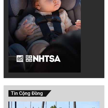
Tin Cộng Đồng