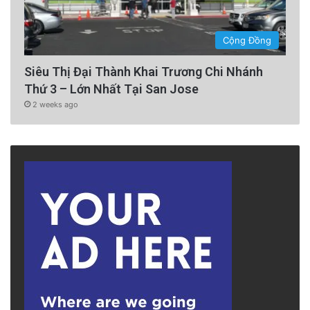
Cộng Đồng
Siêu Thị Đại Thành Khai Trương Chi Nhánh
Thứ 3 – Lớn Nhất Tại San Jose
2 weeks ago