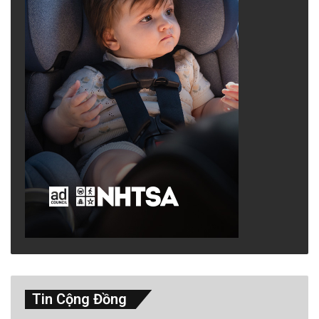
Tin Cộng Đồng