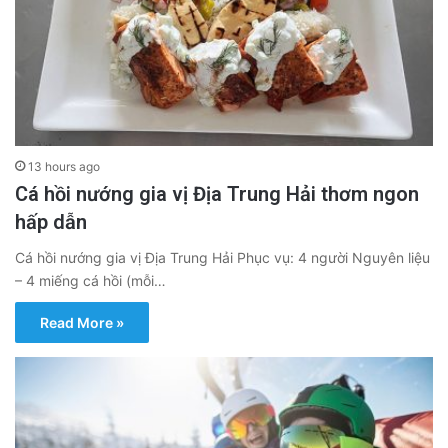
13 hours ago
Cá hồi nướng gia vị Địa Trung Hải thơm ngon
hấp dẫn
Cá hồi nướng gia vị Địa Trung Hải Phục vụ: 4 người Nguyên liệu
– 4 miếng cá hồi (mỗi…
Read More »