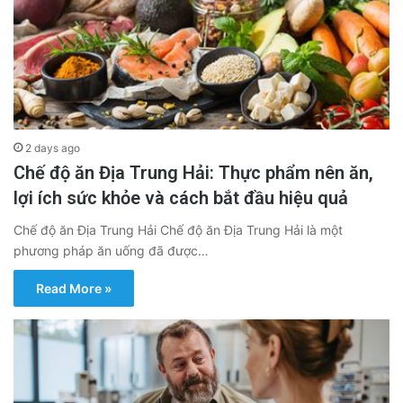
2 days ago
Chế độ ăn Địa Trung Hải: Thực phẩm nên ăn,
lợi ích sức khỏe và cách bắt đầu hiệu quả
Chế độ ăn Địa Trung Hải Chế độ ăn Địa Trung Hải là một
phương pháp ăn uống đã được…
Read More »