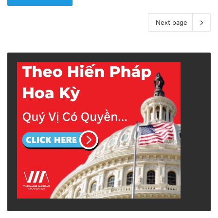
Next page