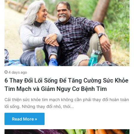
4 days ago
6 Thay Đổi Lối Sống Để Tăng Cường Sức Khỏe
Tim Mạch và Giảm Nguy Cơ Bệnh Tim
Cải thiện sức khỏe tim mạch không cần phải thay đổi hoàn toàn
lối sống. Những thay đổi nhỏ, thói…
Read More »