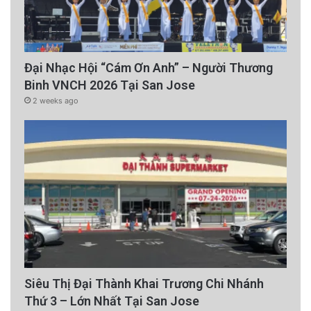
Đại Nhạc Hội “Cám Ơn Anh” – Người Thương
Binh VNCH 2026 Tại San Jose
2 weeks ago
Siêu Thị Đại Thành Khai Trương Chi Nhánh
Thứ 3 – Lớn Nhất Tại San Jose