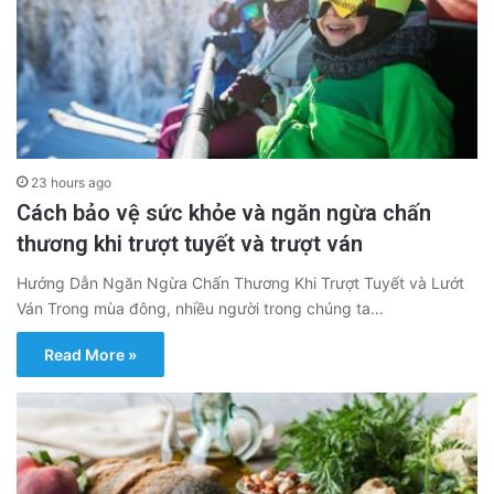
23 hours ago
Cách bảo vệ sức khỏe và ngăn ngừa chấn
thương khi trượt tuyết và trượt ván
Hướng Dẫn Ngăn Ngừa Chấn Thương Khi Trượt Tuyết và Lướt
Ván Trong mùa đông, nhiều người trong chúng ta…
Read More »