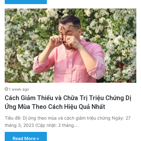
1 week ago
Cách Giảm Thiểu và Chữa Trị Triệu Chứng Dị
Ứng Mùa Theo Cách Hiệu Quả Nhất
Tiêu đề: Dị ứng theo mùa và cách giảm triệu chứng Ngày: 27
tháng 3, 2023 (Cập nhật: 2 tháng…
Read More »