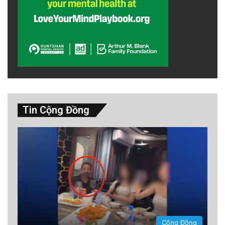
Tin Cộng Đồng
Cộng Đồng