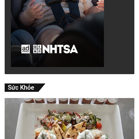
Sức Khỏe