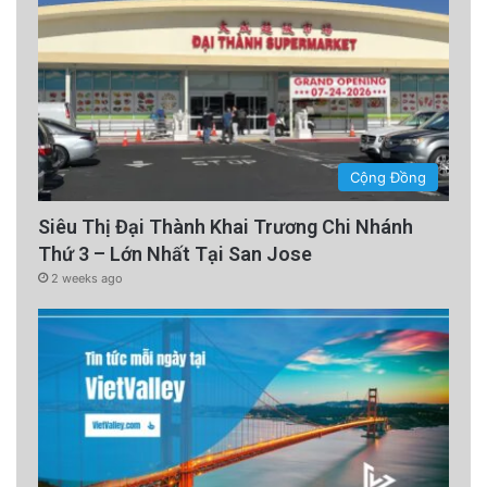
Cộng Đồng
Siêu Thị Đại Thành Khai Trương Chi Nhánh
Thứ 3 – Lớn Nhất Tại San Jose
2 weeks ago