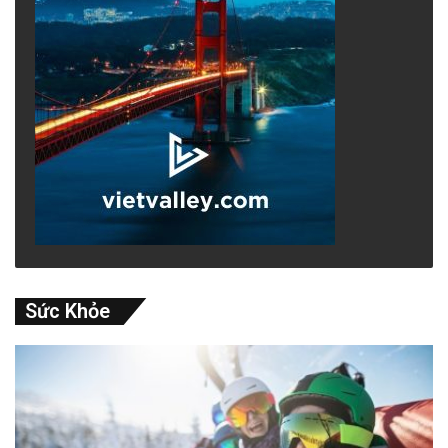
Sức Khỏe