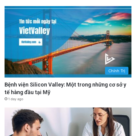
Chính Trị
Bệnh viện Silicon Valley: Một trong những cơ sở y
tế hàng đầu tại Mỹ
1 day ago