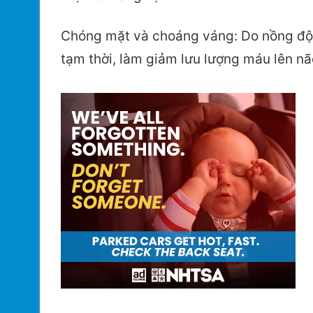
Chóng mặt và choáng váng: Do nồng độ
tạm thời, làm giảm lưu lượng máu lên nã