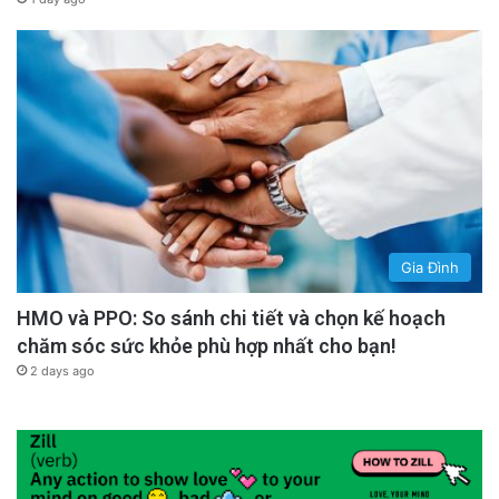
Gia Đình
HMO và PPO: So sánh chi tiết và chọn kế hoạch
chăm sóc sức khỏe phù hợp nhất cho bạn!
2 days ago