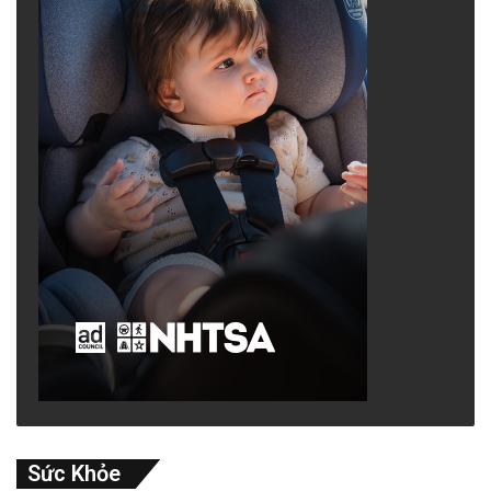
Sức Khỏe