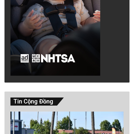
Tin Cộng Đồng