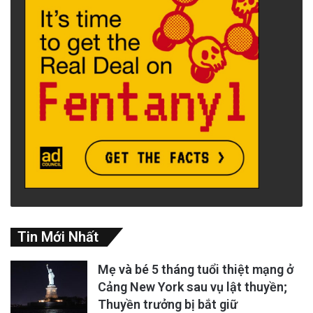
Tin Mới Nhất
Mẹ và bé 5 tháng tuổi thiệt mạng ở
Cảng New York sau vụ lật thuyền;
Thuyền trưởng bị bắt giữ