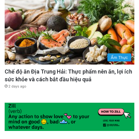
Ẩm Thực
Chế độ ăn Địa Trung Hải: Thực phẩm nên ăn, lợi ích
sức khỏe và cách bắt đầu hiệu quả
2 days ago