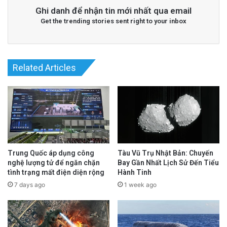
Ghi danh để nhận tin mới nhất qua email
Get the trending stories sent right to your inbox
Related Articles
Trung Quốc áp dụng công
Tàu Vũ Trụ Nhật Bản: Chuyến
nghệ lượng tử để ngăn chặn
Bay Gần Nhất Lịch Sử Đến Tiểu
tình trạng mất điện diện rộng
Hành Tinh
7 days ago
1 week ago