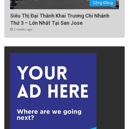
Cộng Đồng
Siêu Thị Đại Thành Khai Trương Chi Nhánh
Thứ 3 – Lớn Nhất Tại San Jose
2 weeks ago