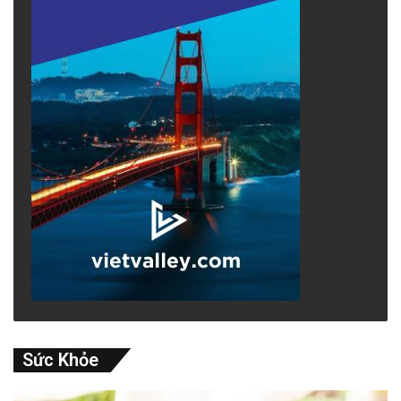
Sức Khỏe