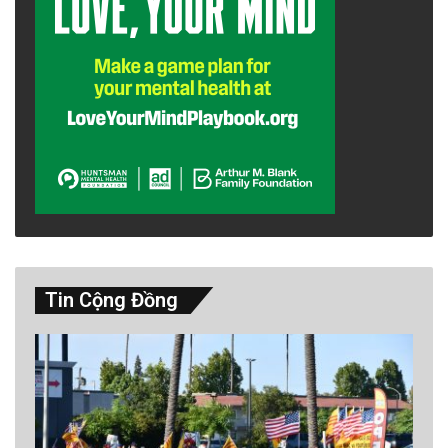
Tin Cộng Đồng