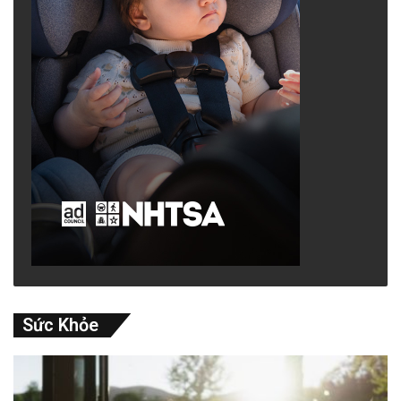
Sức Khỏe