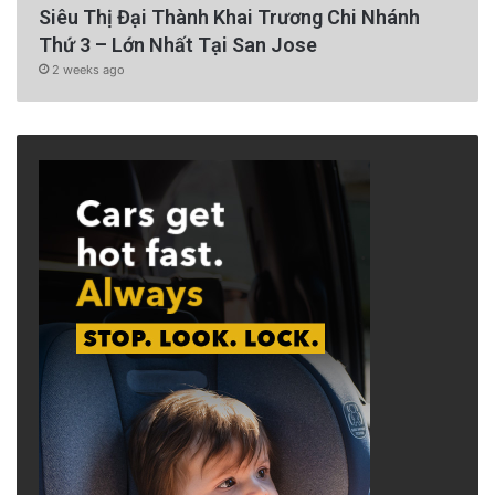
Siêu Thị Đại Thành Khai Trương Chi Nhánh
Thứ 3 – Lớn Nhất Tại San Jose
2 weeks ago