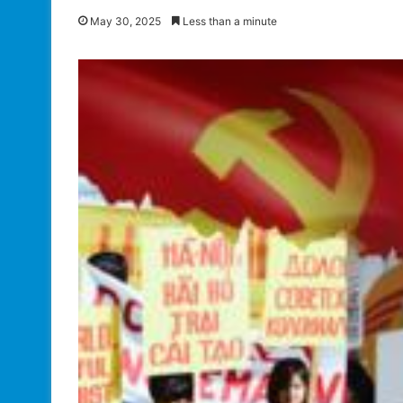
May 30, 2025
Less than a minute