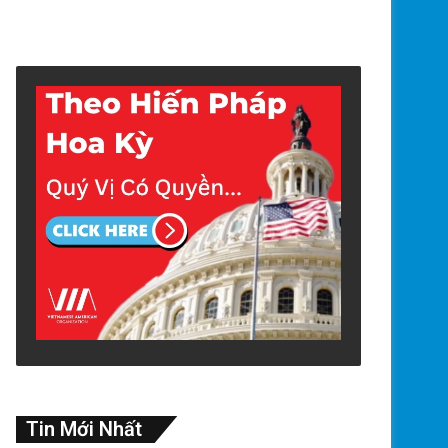
Tin Mới Nhất