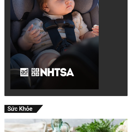
Sức Khỏe