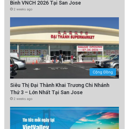
Binh VNCH 2026 Tại San Jose
2 weeks ago
Cộng Đồng
Siêu Thị Đại Thành Khai Trương Chi Nhánh
Thứ 3 – Lớn Nhất Tại San Jose
2 weeks ago