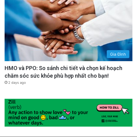
Gia Đình
HMO và PPO: So sánh chi tiết và chọn kế hoạch
chăm sóc sức khỏe phù hợp nhất cho bạn!
2 days ago