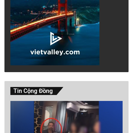
Tin Cộng Đồng