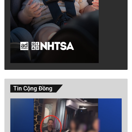
Tin Cộng Đồng