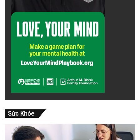
Sức Khỏe