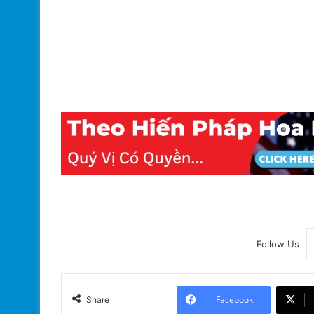
Follow Us
Facebook
Share