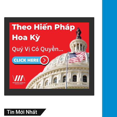
Tin Mới Nhất