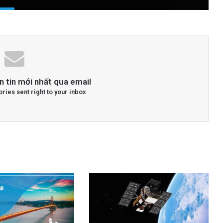
n tin mới nhất qua email
ories sent right to your inbox