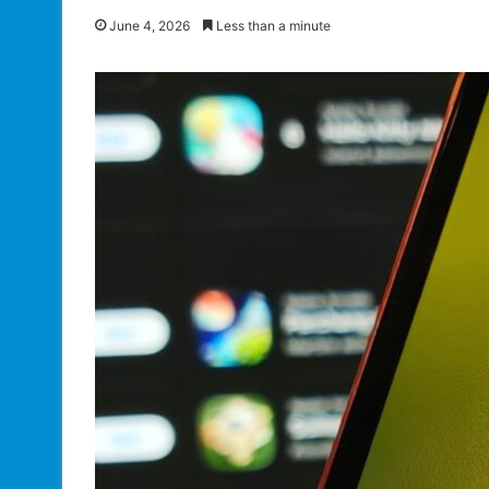
June 4, 2026
Less than a minute