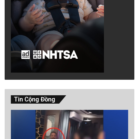
Tin Cộng Đồng