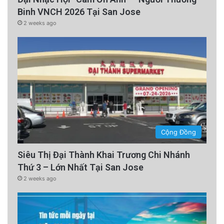
Binh VNCH 2026 Tại San Jose
2 weeks ago
Cộng Đồng
Siêu Thị Đại Thành Khai Trương Chi Nhánh
Thứ 3 – Lớn Nhất Tại San Jose
2 weeks ago