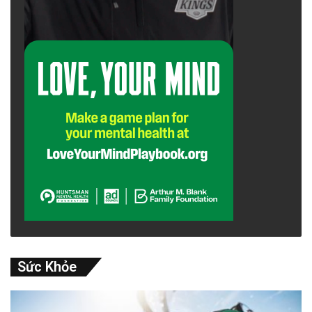
Sức Khỏe