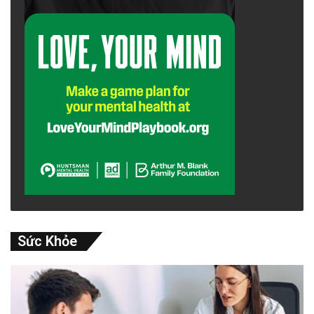
Sức Khỏe