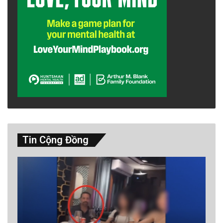
Tin Cộng Đồng