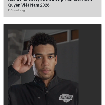
Quyền Việt Nam 2026!
3 weeks ago