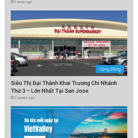
1 week ago
Cộng Đồng
Siêu Thị Đại Thành Khai Trương Chi Nhánh
Thứ 3 – Lớn Nhất Tại San Jose
2 weeks ago