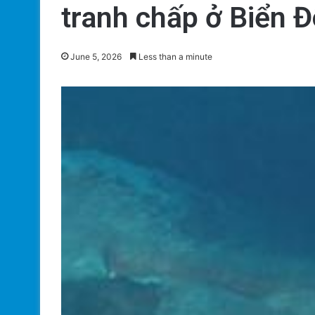
tranh chấp ở Biển 
June 5, 2026
Less than a minute