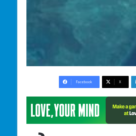
Facebook
X