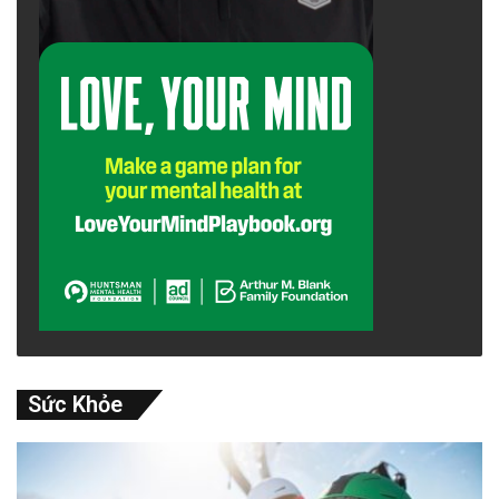
Sức Khỏe