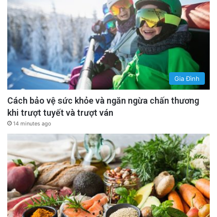
Gia Đình
Cách bảo vệ sức khỏe và ngăn ngừa chấn thương
khi trượt tuyết và trượt ván
14 minutes ago