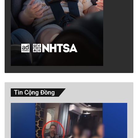
Tin Cộng Đồng