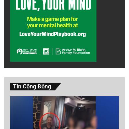
Tin Cộng Đồng