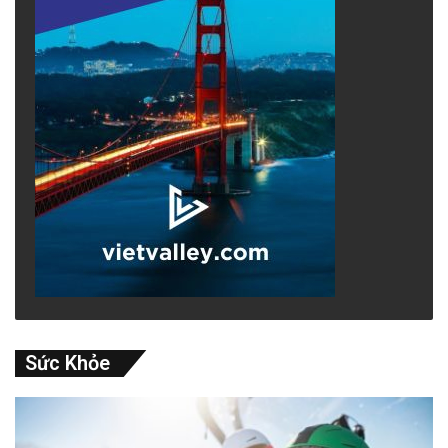
Sức Khỏe