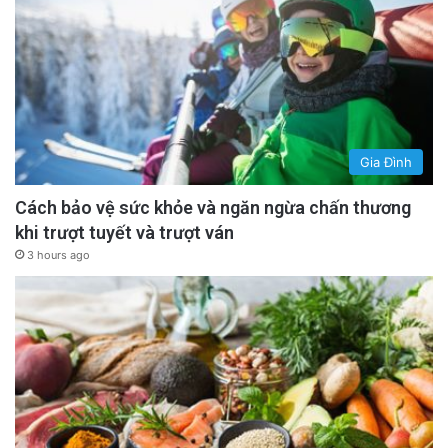
Gia Đình
Cách bảo vệ sức khỏe và ngăn ngừa chấn thương
khi trượt tuyết và trượt ván
3 hours ago