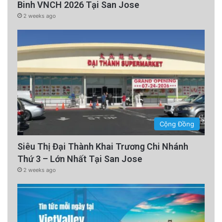
Binh VNCH 2026 Tại San Jose
2 weeks ago
Cộng Đồng
Siêu Thị Đại Thành Khai Trương Chi Nhánh
Thứ 3 – Lớn Nhất Tại San Jose
2 weeks ago