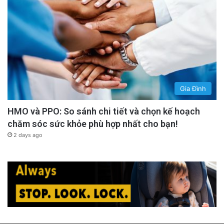
Gia Đình
HMO và PPO: So sánh chi tiết và chọn kế hoạch
chăm sóc sức khỏe phù hợp nhất cho bạn!
2 days ago