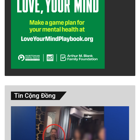
Tin Cộng Đồng