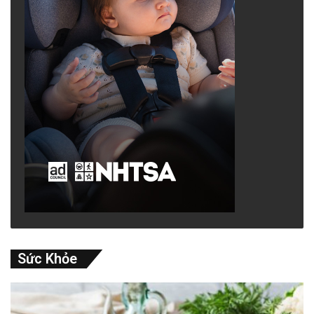
Sức Khỏe