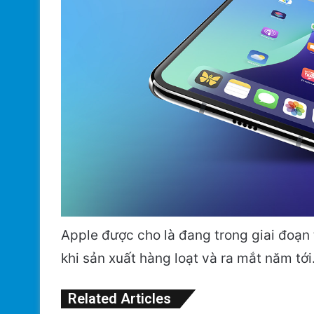
Apple được cho là đang trong giai đoạ
khi sản xuất hàng loạt và ra mắt năm tới
Related Articles