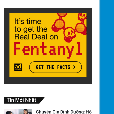
Tin Mới Nhất
Chuyên Gia Dinh Dưỡng: Hỗ