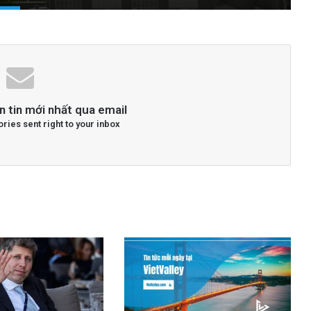
n tin mới nhất qua email
ories sent right to your inbox