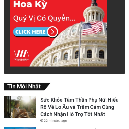
Tin Mới Nhất
Sức Khỏe Tâm Thần Phụ Nữ: Hiểu
Rõ Về Lo Âu và Trầm Cảm Cùng
Cách Nhận Hỗ Trợ Tốt Nhất
22 minutes ago