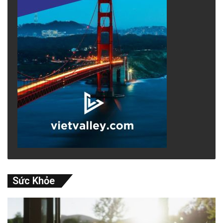
Sức Khỏe