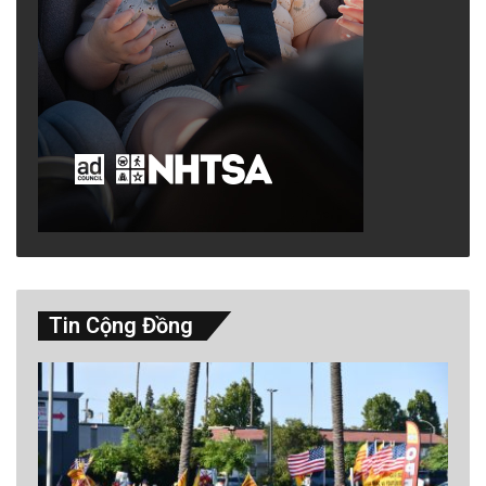
Tin Cộng Đồng