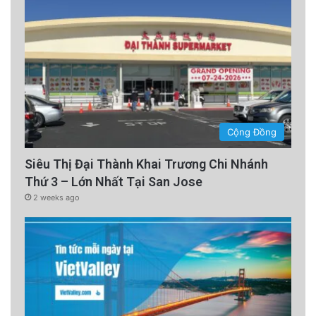
Cộng Đồng
Siêu Thị Đại Thành Khai Trương Chi Nhánh
Thứ 3 – Lớn Nhất Tại San Jose
2 weeks ago