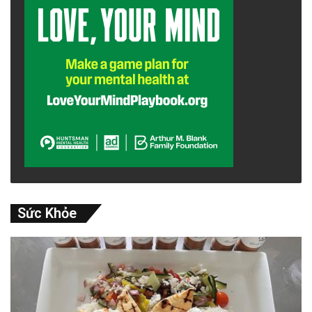
Sức Khỏe