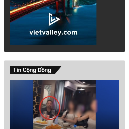
Tin Cộng Đồng