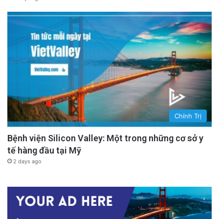
Chính Trị
Bệnh viện Silicon Valley: Một trong những cơ sở y
tế hàng đầu tại Mỹ
2 days ago