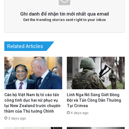
Ghi danh để nhận tin mới nhất qua email
Get the trending stories sent right to your inbox
Related Articles
Lính Nga Nổ Súng Giết Đồng
Cán bộ Việt Nam bị tố cáo tấn
Đội và Tấn Công Dân Thường
công tình dục hai nữ phục vụ
Tại Crimea
tại New Zealand trước chuyến
thăm của Thủ tướng Chính
4 days ago
3 days ago