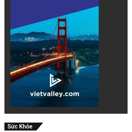
Sức Khỏe