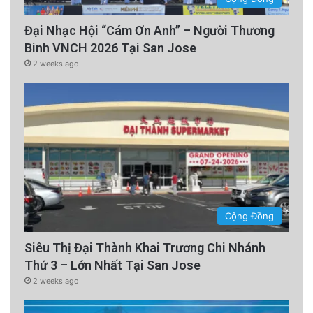
Đại Nhạc Hội “Cám Ơn Anh” – Người Thương
Binh VNCH 2026 Tại San Jose
2 weeks ago
Cộng Đồng
Siêu Thị Đại Thành Khai Trương Chi Nhánh
Thứ 3 – Lớn Nhất Tại San Jose
2 weeks ago