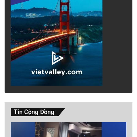
Tin Cộng Đồng