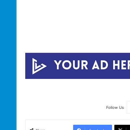
Follow Us