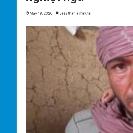
May 19, 2026
Less than a minute