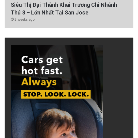
Siêu Thị Đại Thành Khai Trương Chi Nhánh
Thứ 3 – Lớn Nhất Tại San Jose
2 weeks ago