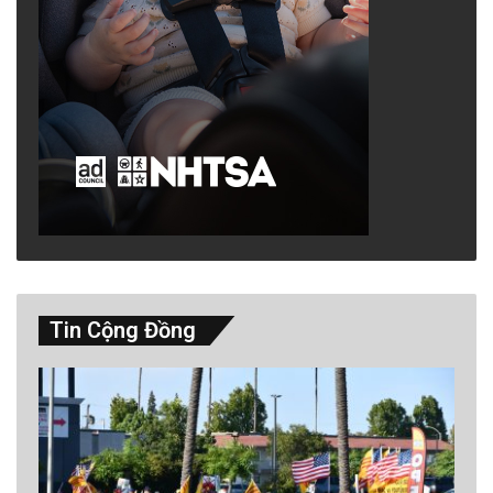
Tin Cộng Đồng