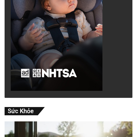
Sức Khỏe