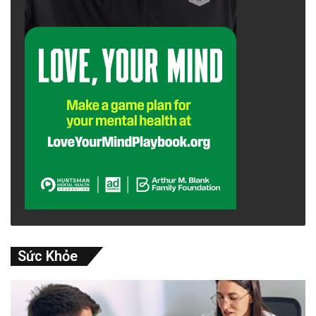
Sức Khỏe