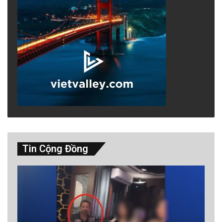
Tin Cộng Đồng