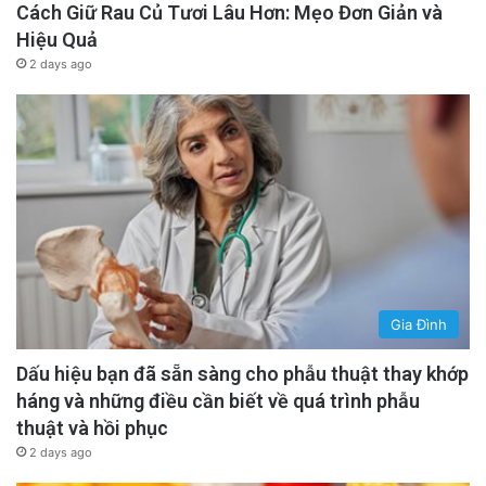
Cách Giữ Rau Củ Tươi Lâu Hơn: Mẹo Đơn Giản và
Hiệu Quả
2 days ago
Gia Đình
Dấu hiệu bạn đã sẵn sàng cho phẫu thuật thay khớp
háng và những điều cần biết về quá trình phẫu
thuật và hồi phục
2 days ago