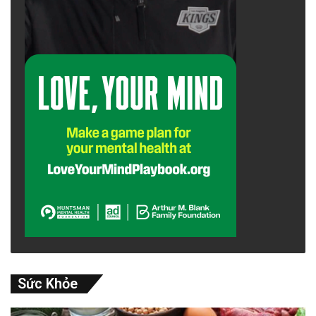
Sức Khỏe