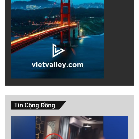
Tin Cộng Đồng