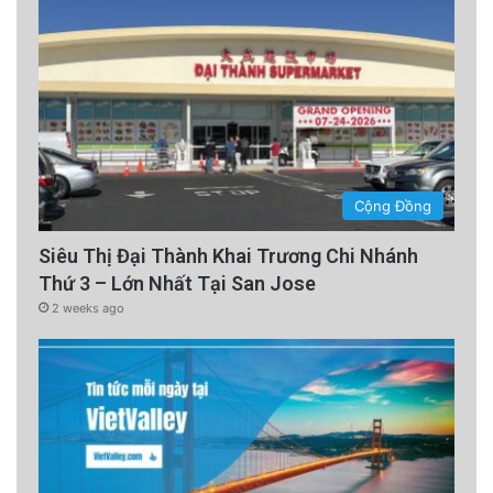
Cộng Đồng
Siêu Thị Đại Thành Khai Trương Chi Nhánh
Thứ 3 – Lớn Nhất Tại San Jose
2 weeks ago