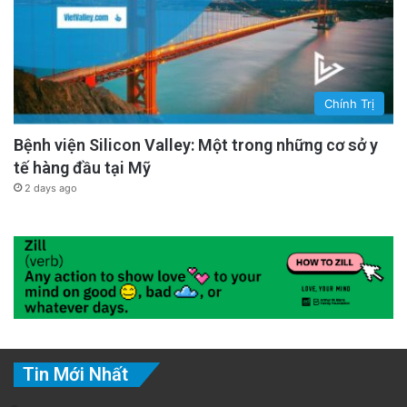
Chính Trị
Bệnh viện Silicon Valley: Một trong những cơ sở y
tế hàng đầu tại Mỹ
2 days ago
Tin Mới Nhất