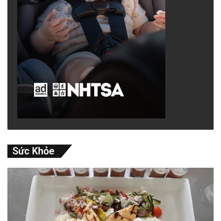
Sức Khỏe