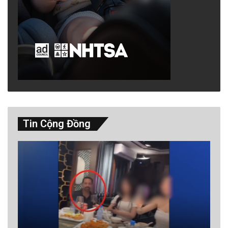
Tin Cộng Đồng