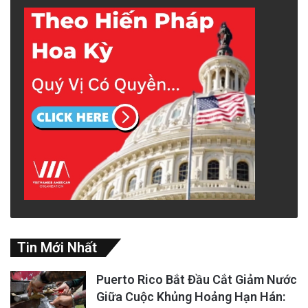
Tin Mới Nhất
Puerto Rico Bắt Đầu Cắt Giảm Nước
Giữa Cuộc Khủng Hoảng Hạn Hán: