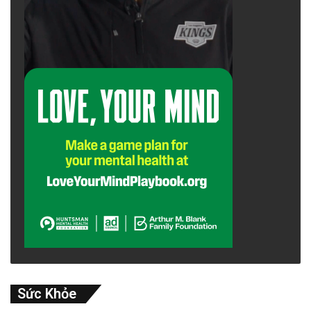
Sức Khỏe