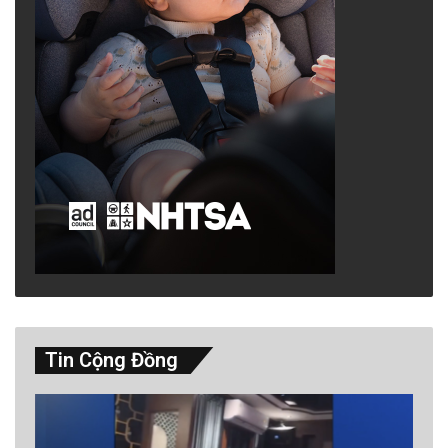
Tin Cộng Đồng