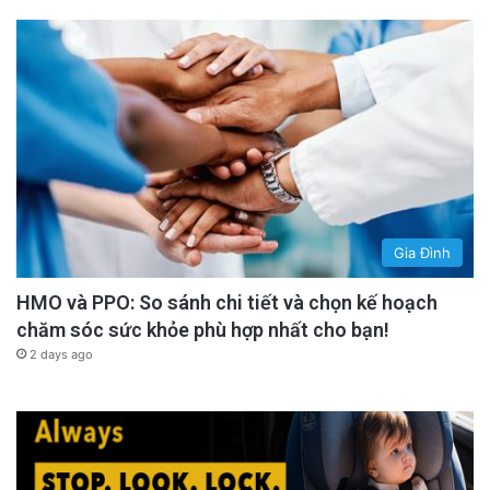
Gia Đình
HMO và PPO: So sánh chi tiết và chọn kế hoạch
chăm sóc sức khỏe phù hợp nhất cho bạn!
2 days ago