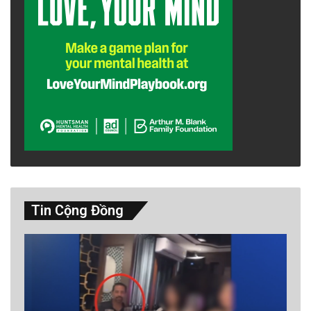
Tin Cộng Đồng