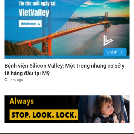
Chính Trị
Bệnh viện Silicon Valley: Một trong những cơ sở y
tế hàng đầu tại Mỹ
1 day ago