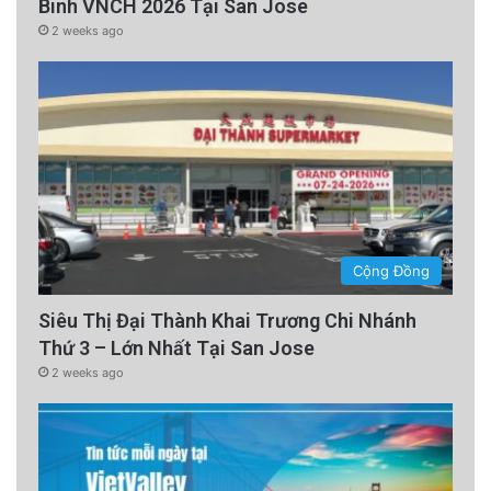
Binh VNCH 2026 Tại San Jose
2 weeks ago
Cộng Đồng
Siêu Thị Đại Thành Khai Trương Chi Nhánh
Thứ 3 – Lớn Nhất Tại San Jose
2 weeks ago