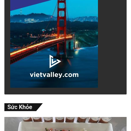
Sức Khỏe