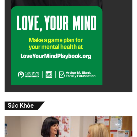
Sức Khỏe