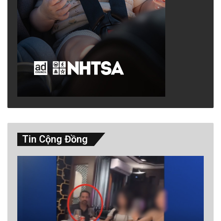
Tin Cộng Đồng