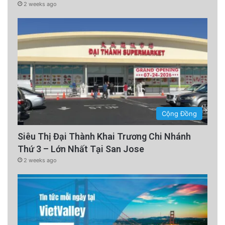
2 weeks ago
Cộng Đồng
Siêu Thị Đại Thành Khai Trương Chi Nhánh
Thứ 3 – Lớn Nhất Tại San Jose
2 weeks ago