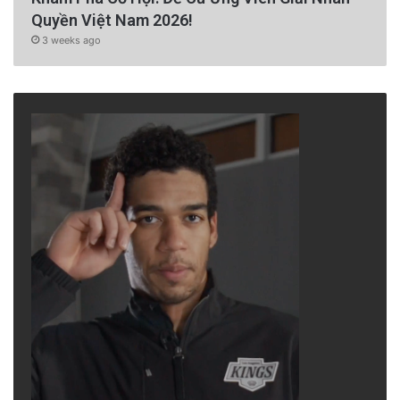
Quyền Việt Nam 2026!
3 weeks ago