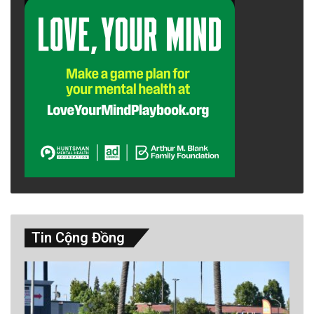
Tin Cộng Đồng