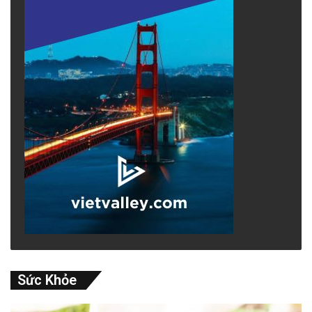
Sức Khỏe