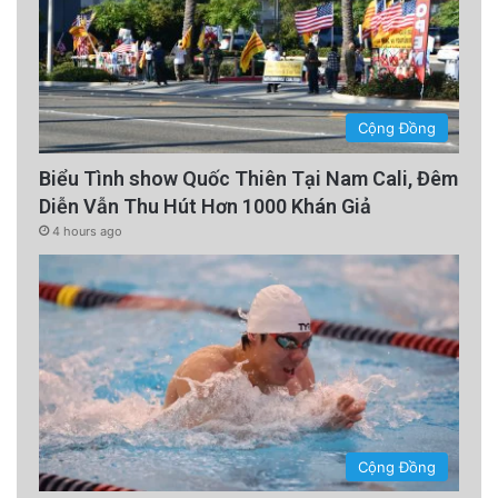
Cộng Đồng
Biểu Tình show Quốc Thiên Tại Nam Cali, Đêm
Diễn Vẫn Thu Hút Hơn 1000 Khán Giả
4 hours ago
Cộng Đồng