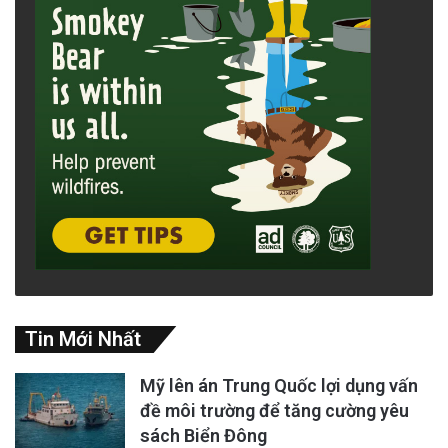
Tin Mới Nhất
Mỹ lên án Trung Quốc lợi dụng vấn
đề môi trường để tăng cường yêu
sách Biển Đông