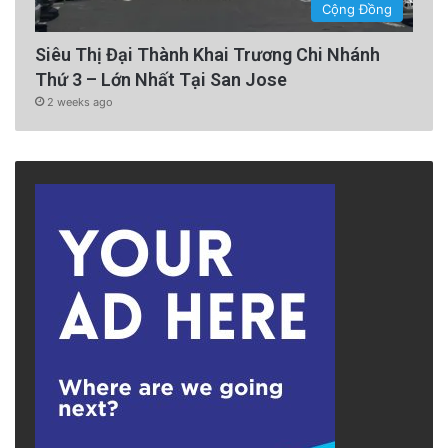
Cộng Đồng
Siêu Thị Đại Thành Khai Trương Chi Nhánh
Thứ 3 – Lớn Nhất Tại San Jose
2 weeks ago