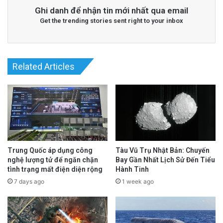
Ghi danh để nhận tin mới nhất qua email
Get the trending stories sent right to your inbox
Related Articles
Trung Quốc áp dụng công
Tàu Vũ Trụ Nhật Bản: Chuyến
nghệ lượng tử để ngăn chặn
Bay Gần Nhất Lịch Sử Đến Tiểu
tình trạng mất điện diện rộng
Hành Tinh
7 days ago
1 week ago