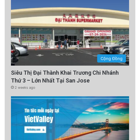
Cộng Đồng
Siêu Thị Đại Thành Khai Trương Chi Nhánh
Thứ 3 – Lớn Nhất Tại San Jose
2 weeks ago