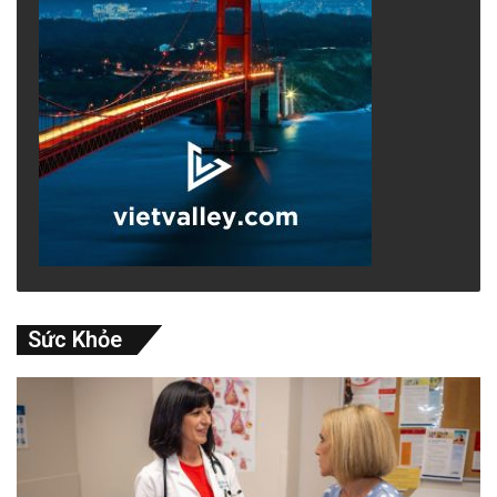
Sức Khỏe