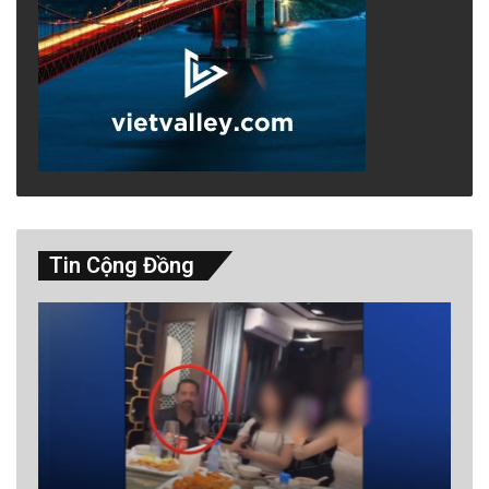
Tin Cộng Đồng