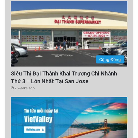
Cộng Đồng
Siêu Thị Đại Thành Khai Trương Chi Nhánh
Thứ 3 – Lớn Nhất Tại San Jose
2 weeks ago