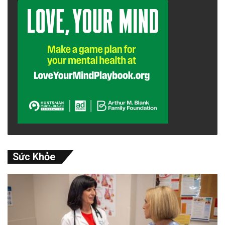
Sức Khỏe