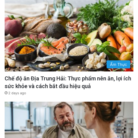
Ẩm Thực
Chế độ ăn Địa Trung Hải: Thực phẩm nên ăn, lợi ích
sức khỏe và cách bắt đầu hiệu quả
2 days ago