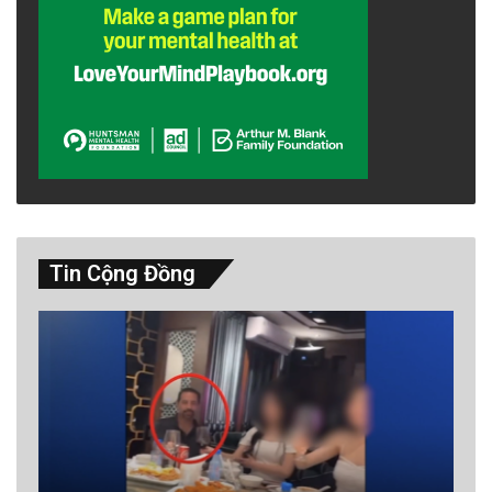
Tin Cộng Đồng