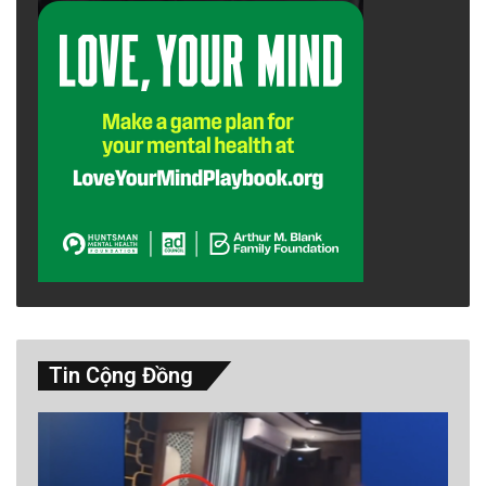
Tin Cộng Đồng