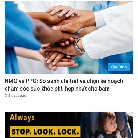
Gia Đình
HMO và PPO: So sánh chi tiết và chọn kế hoạch
chăm sóc sức khỏe phù hợp nhất cho bạn!
2 days ago