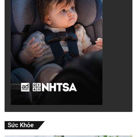
Sức Khỏe