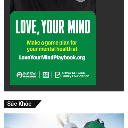
Sức Khỏe