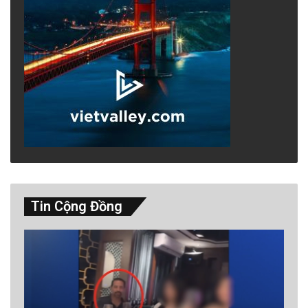
Tin Cộng Đồng