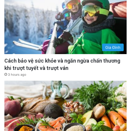
Gia Đình
Cách bảo vệ sức khỏe và ngăn ngừa chấn thương
khi trượt tuyết và trượt ván
3 hours ago