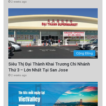
2 weeks ago
Cộng Đồng
Siêu Thị Đại Thành Khai Trương Chi Nhánh
Thứ 3 – Lớn Nhất Tại San Jose
2 weeks ago