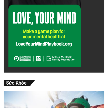
Sức Khỏe