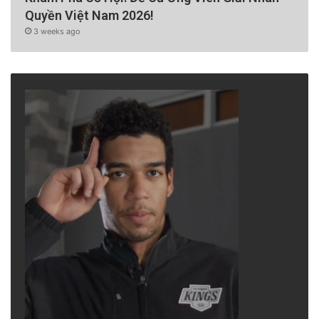
Quyền Việt Nam 2026!
3 weeks ago