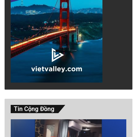
Tin Cộng Đồng