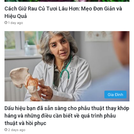
Cách Giữ Rau Củ Tươi Lâu Hơn: Mẹo Đơn Giản và
Hiệu Quả
1 day ago
Gia Đình
Dấu hiệu bạn đã sẵn sàng cho phẫu thuật thay khớp
háng và những điều cần biết về quá trình phẫu
thuật và hồi phục
2 days ago