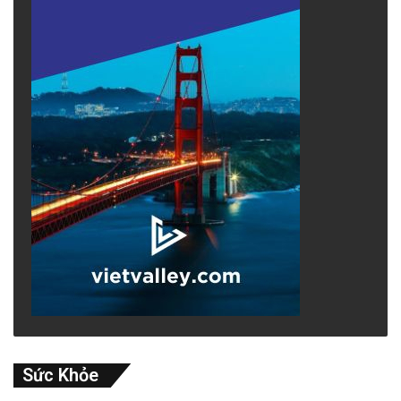
Sức Khỏe