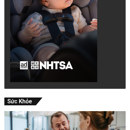
Sức Khỏe