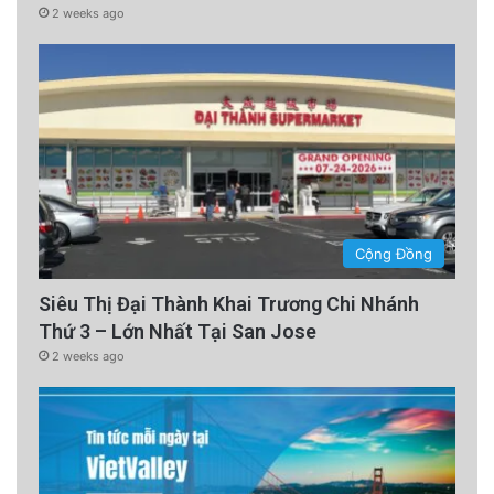
2 weeks ago
Cộng Đồng
Siêu Thị Đại Thành Khai Trương Chi Nhánh
Thứ 3 – Lớn Nhất Tại San Jose
2 weeks ago