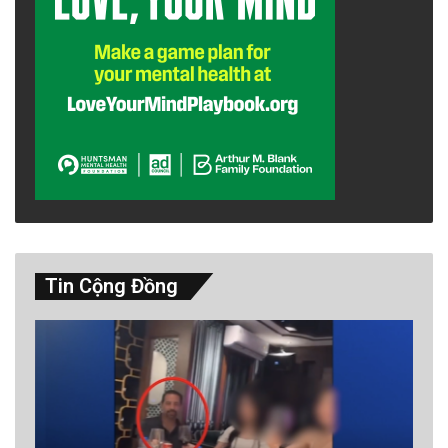
Tin Cộng Đồng