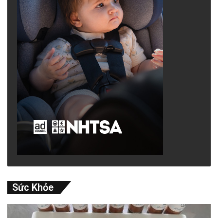
Sức Khỏe