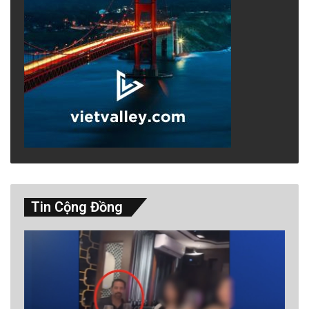
Tin Cộng Đồng