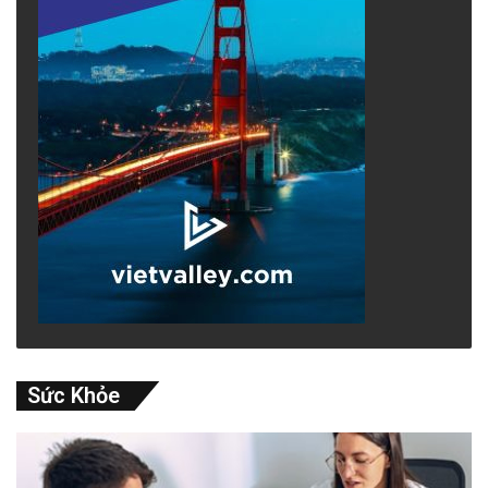
Sức Khỏe