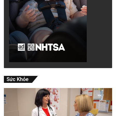
Sức Khỏe