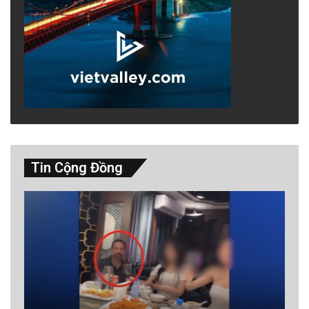
Tin Cộng Đồng