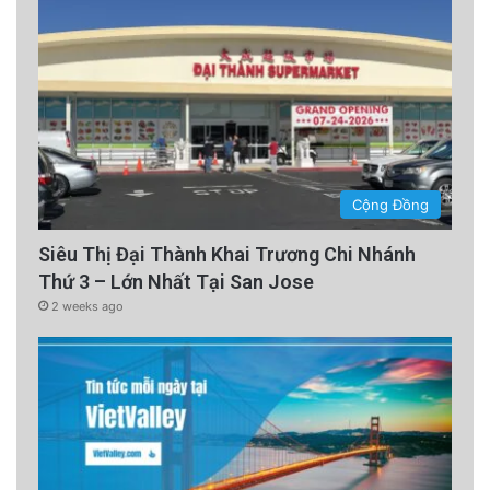
Cộng Đồng
Siêu Thị Đại Thành Khai Trương Chi Nhánh
Thứ 3 – Lớn Nhất Tại San Jose
2 weeks ago