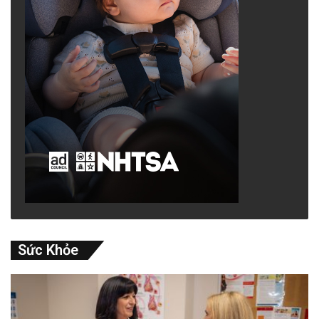
Sức Khỏe