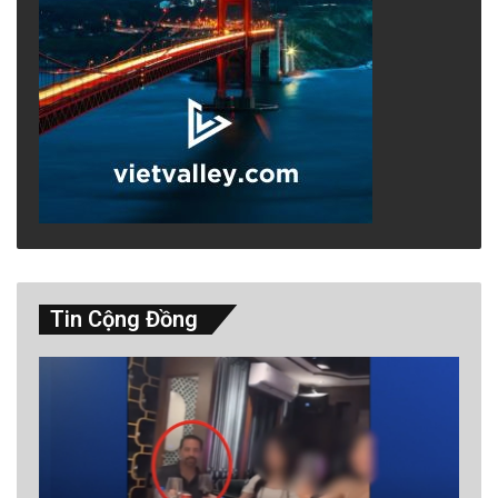
Tin Cộng Đồng