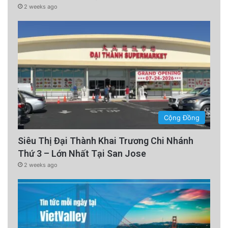
2 weeks ago
Cộng Đồng
Siêu Thị Đại Thành Khai Trương Chi Nhánh
Thứ 3 – Lớn Nhất Tại San Jose
2 weeks ago