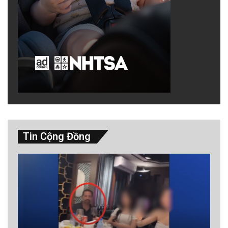
Tin Cộng Đồng