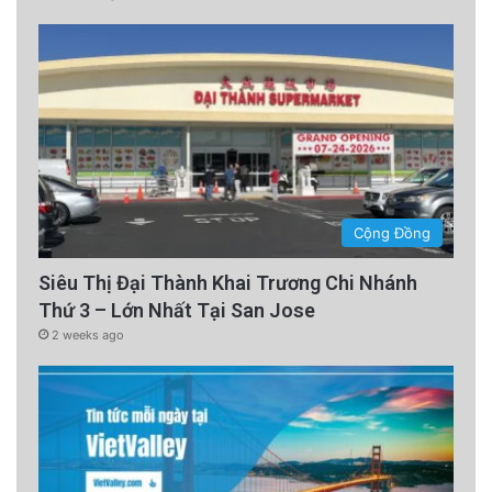
Cộng Đồng
Siêu Thị Đại Thành Khai Trương Chi Nhánh
Thứ 3 – Lớn Nhất Tại San Jose
2 weeks ago