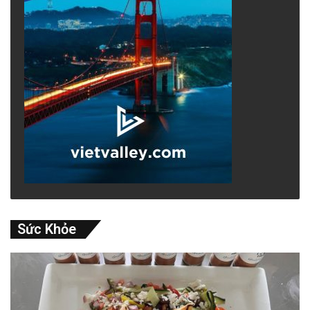
Sức Khỏe