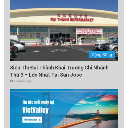
Cộng Đồng
Siêu Thị Đại Thành Khai Trương Chi Nhánh
Thứ 3 – Lớn Nhất Tại San Jose
2 weeks ago