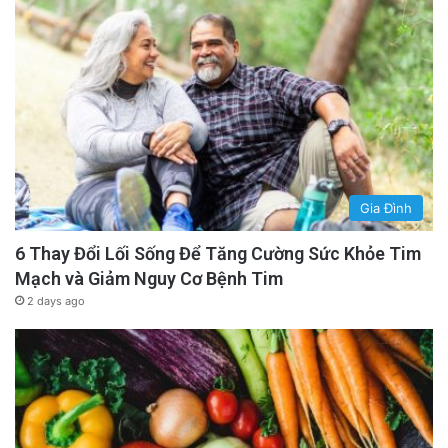
Gia Đình
6 Thay Đổi Lối Sống Để Tăng Cường Sức Khỏe Tim
Mạch và Giảm Nguy Cơ Bệnh Tim
2 days ago