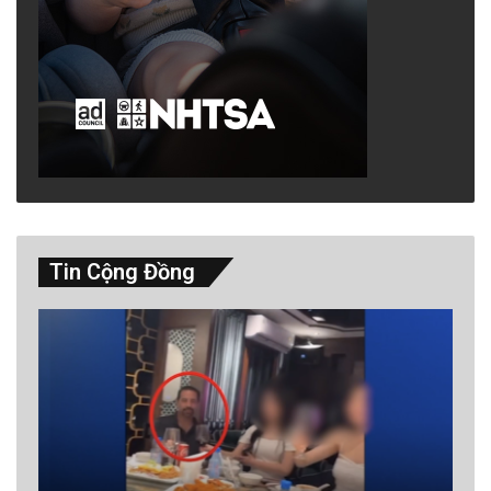
Tin Cộng Đồng