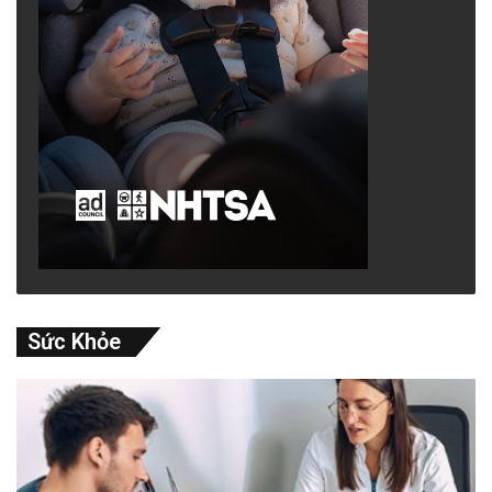
Sức Khỏe