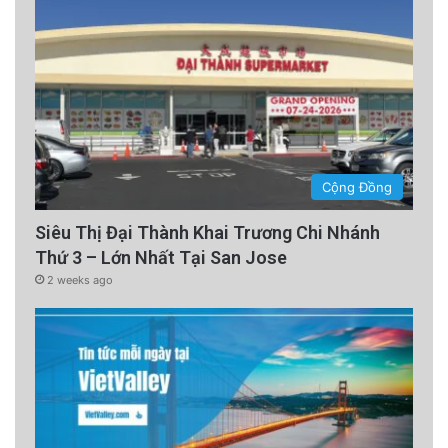
Cộng Đồng
Siêu Thị Đại Thành Khai Trương Chi Nhánh
Thứ 3 – Lớn Nhất Tại San Jose
2 weeks ago