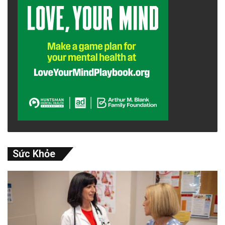
Sức Khỏe