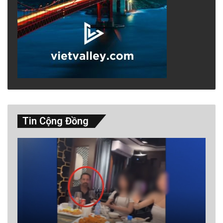
Tin Cộng Đồng