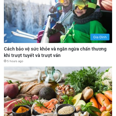
Gia Đình
Cách bảo vệ sức khỏe và ngăn ngừa chấn thương
khi trượt tuyết và trượt ván
5 hours ago