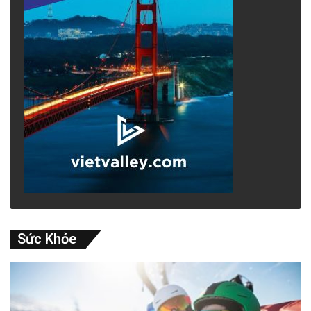
Sức Khỏe