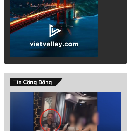
Tin Cộng Đồng