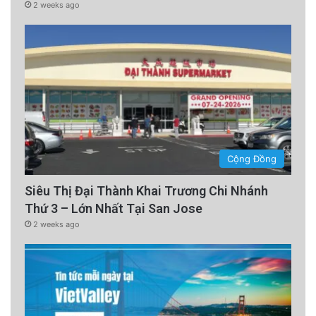
2 weeks ago
Cộng Đồng
Siêu Thị Đại Thành Khai Trương Chi Nhánh
Thứ 3 – Lớn Nhất Tại San Jose
2 weeks ago