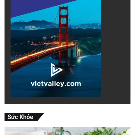
Sức Khỏe