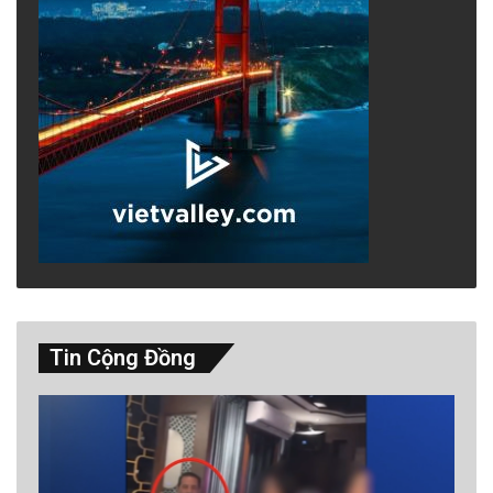
Tin Cộng Đồng