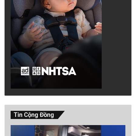
Tin Cộng Đồng