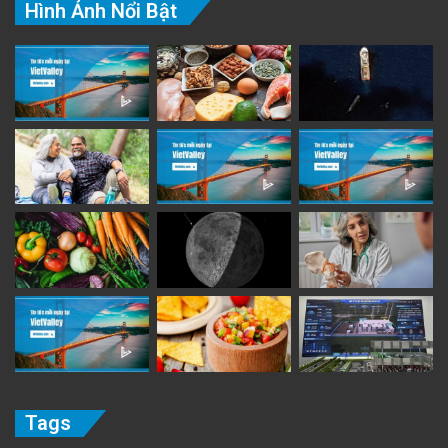
Hình Ảnh Nổi Bật
Tags