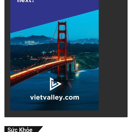
Sức Khỏe