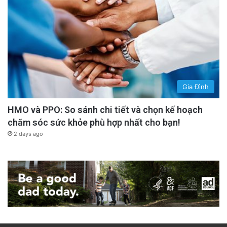
Gia Đình
HMO và PPO: So sánh chi tiết và chọn kế hoạch
chăm sóc sức khỏe phù hợp nhất cho bạn!
2 days ago