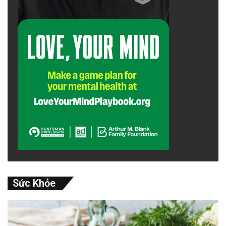
Sức Khỏe