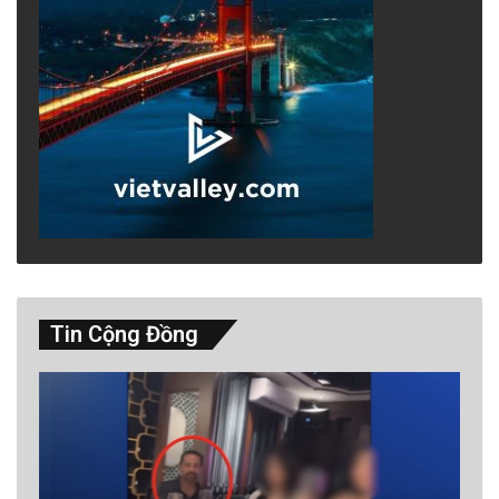
Tin Cộng Đồng