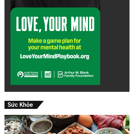
Sức Khỏe