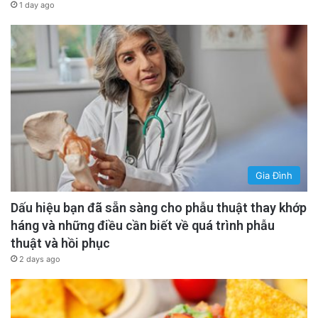
1 day ago
Gia Đình
Dấu hiệu bạn đã sẵn sàng cho phẫu thuật thay khớp
háng và những điều cần biết về quá trình phẫu
thuật và hồi phục
2 days ago