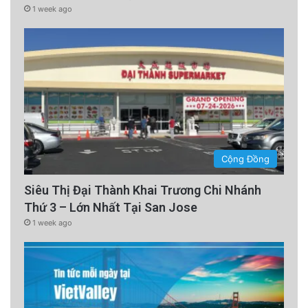
1 week ago
Cộng Đồng
Siêu Thị Đại Thành Khai Trương Chi Nhánh
Thứ 3 – Lớn Nhất Tại San Jose
1 week ago