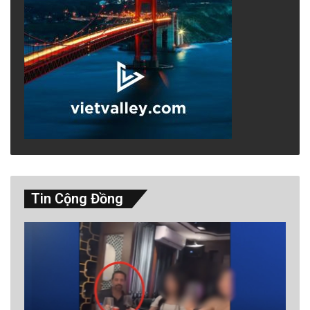
Tin Cộng Đồng